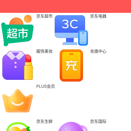
京东超市
京东电器
服饰美妆
充值中心
PLUS会员
京东生鲜
京东国际