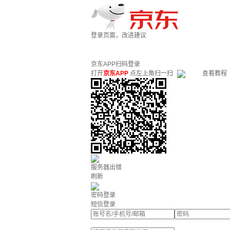
登录页面，改进建议
京东APP扫码登录
打开
京东APP
点左上角扫一扫
查看教程
服务器出错
刷新
密码登录
短信登录