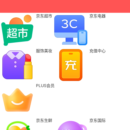
京东超市
京东电器
服饰美妆
充值中心
PLUS会员
京东生鲜
京东国际