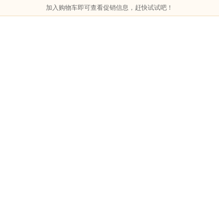
加入购物车即可查看促销信息，赶快试试吧！