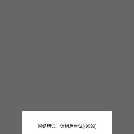
网络错误，请稍后重试(-9999)