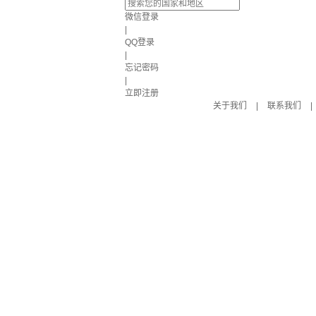
微信登录
|
QQ登录
|
忘记密码
|
立即注册
关于我们
|
联系我们
|