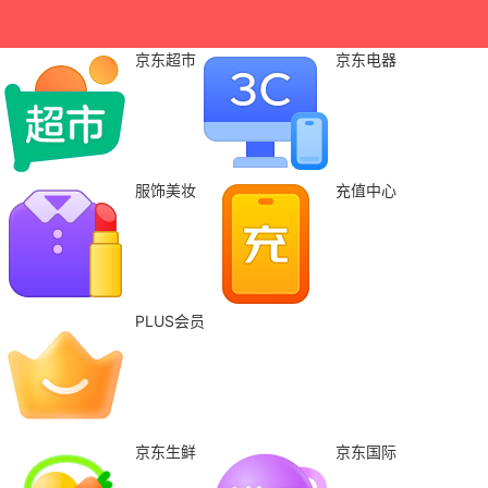
京东超市
京东电器
服饰美妆
充值中心
PLUS会员
京东生鲜
京东国际