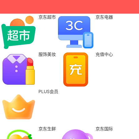
京东超市
京东电器
服饰美妆
充值中心
PLUS会员
京东生鲜
京东国际