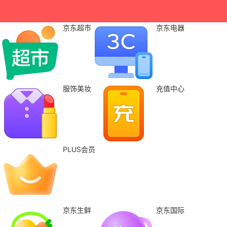
京东超市
京东电器
服饰美妆
充值中心
PLUS会员
京东生鲜
京东国际