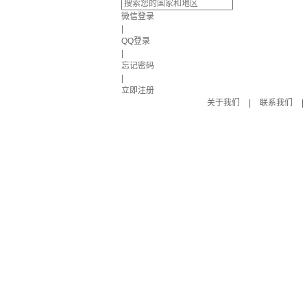
微信登录
|
QQ登录
|
忘记密码
|
立即注册
关于我们
|
联系我们
|