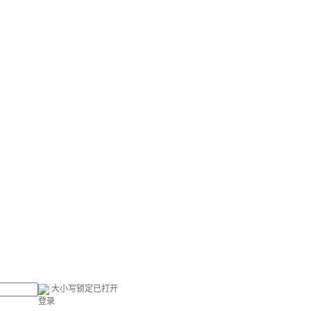
大小写锁定已打开
登录