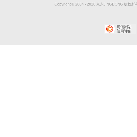
Copyright © 2004 -
2026
京东JINGDONG 版权所