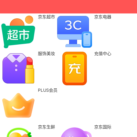
京东超市
京东电器
服饰美妆
充值中心
PLUS会员
京东生鲜
京东国际