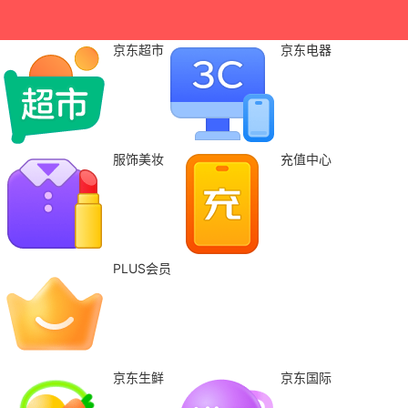
京东超市
京东电器
服饰美妆
充值中心
PLUS会员
京东生鲜
京东国际