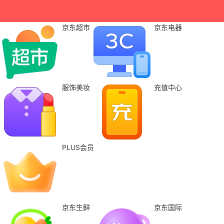
京东超市
京东电器
服饰美妆
充值中心
PLUS会员
京东生鲜
京东国际