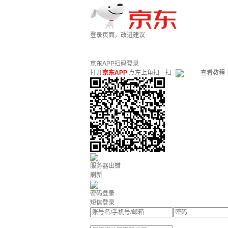
登录页面，改进建议
京东APP扫码登录
打开
京东APP
点左上角扫一扫
查看教程
服务器出错
刷新
密码登录
短信登录