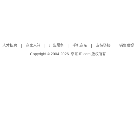
人才招聘
|
商家入驻
|
广告服务
|
手机京东
|
友情链接
|
销售联盟
Copyright © 2004-
2026
京东JD.com 版权所有