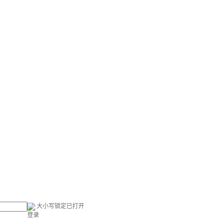
大小写锁定已打开
登录