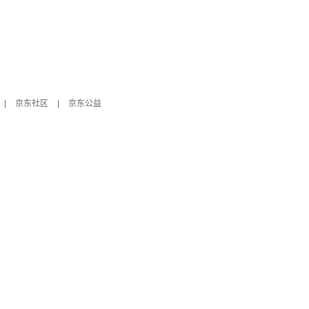
|
京东社区
|
京东公益