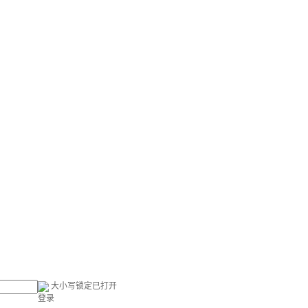
大小写锁定已打开
登录