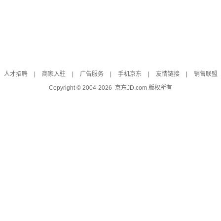
人才招聘
|
商家入驻
|
广告服务
|
手机京东
|
友情链接
|
销售联盟
Copyright © 2004-
2026
京东JD.com 版权所有