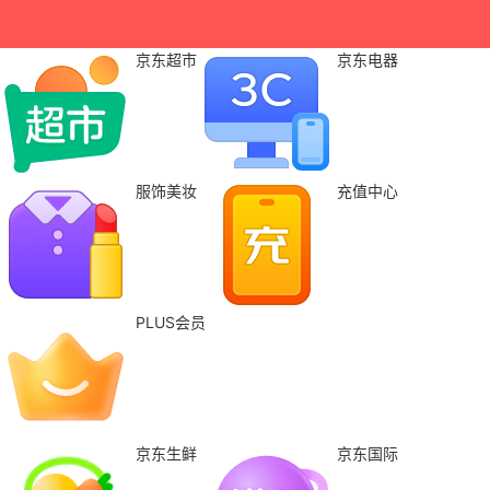
京东超市
京东电器
服饰美妆
充值中心
PLUS会员
京东生鲜
京东国际