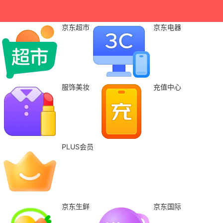
京东超市
京东电器
服饰美妆
充值中心
PLUS会员
京东生鲜
京东国际