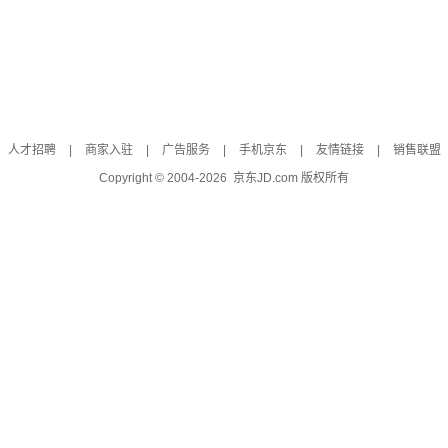
人才招聘
|
商家入驻
|
广告服务
|
手机京东
|
友情链接
|
销售联盟
Copyright © 2004-
2026
京东JD.com 版权所有