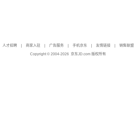
人才招聘
|
商家入驻
|
广告服务
|
手机京东
|
友情链接
|
销售联盟
Copyright © 2004-
2026
京东JD.com 版权所有