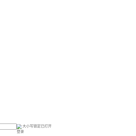
大小写锁定已打开
登录