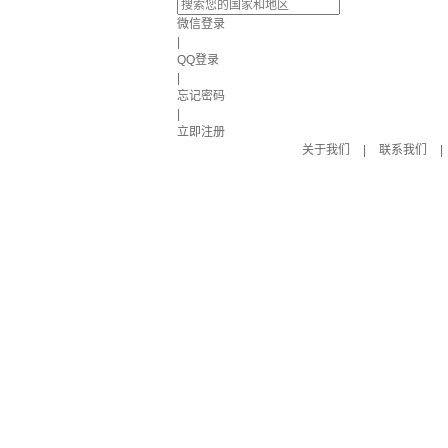
微信登录
|
QQ登录
|
忘记密码
|
立即注册
关于我们
|
联系我们
|