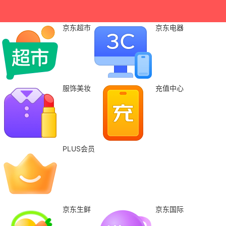
京东超市
京东电器
服饰美妆
充值中心
PLUS会员
京东生鲜
京东国际