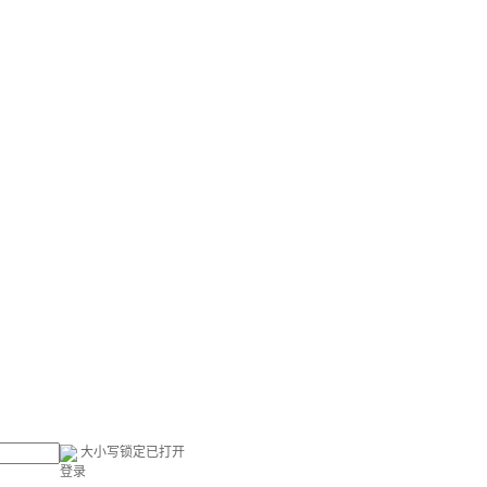
大小写锁定已打开
登录