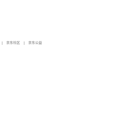
|
京东社区
|
京东公益