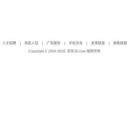
人才招聘
|
商家入驻
|
广告服务
|
手机京东
|
友情链接
|
销售联盟
Copyright © 2004-
2026
京东JD.com 版权所有