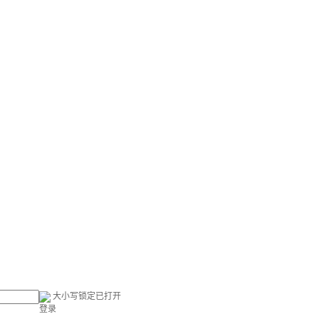
大小写锁定已打开
登录