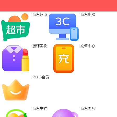
京东超市
京东电器
服饰美妆
充值中心
PLUS会员
京东生鲜
京东国际