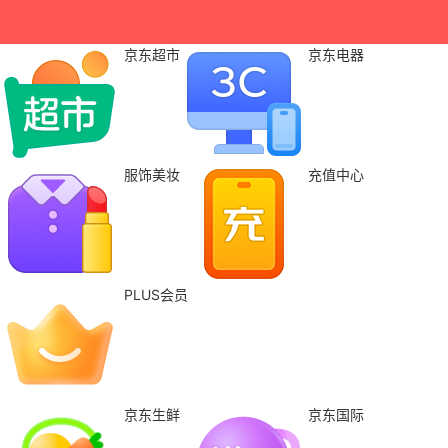
京东超市
京东电器
服饰美妆
充值中心
PLUS会员
京东生鲜
京东国际