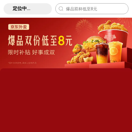
定位中...