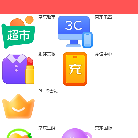
京东超市
京东电器
服饰美妆
充值中心
PLUS会员
京东生鲜
京东国际