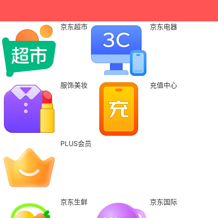
京东超市
京东电器
服饰美妆
充值中心
PLUS会员
京东生鲜
京东国际