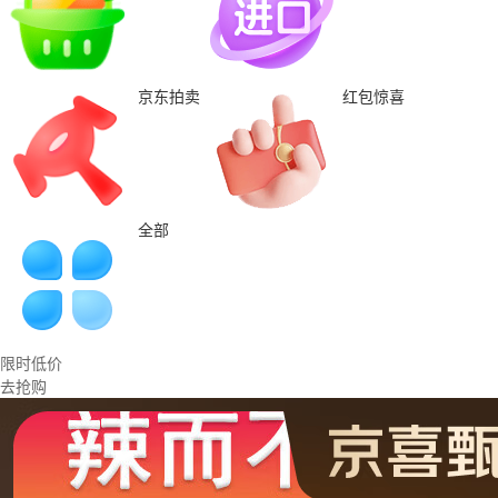
京东拍卖
红包惊喜
全部
限时低价
去抢购