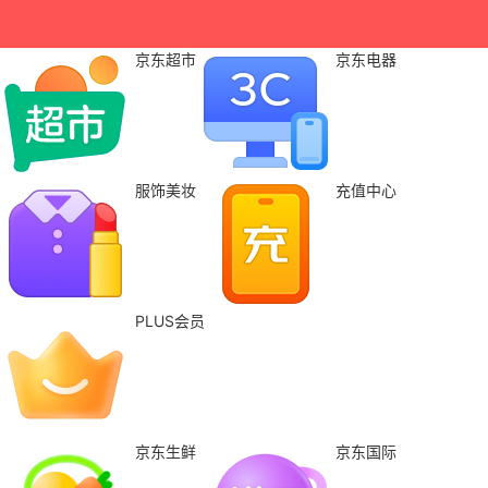
京东超市
京东电器
服饰美妆
充值中心
PLUS会员
京东生鲜
京东国际