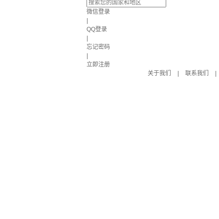
微信登录
|
QQ登录
|
忘记密码
|
立即注册
关于我们
|
联系我们
|