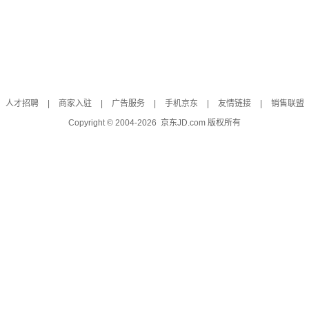
人才招聘
|
商家入驻
|
广告服务
|
手机京东
|
友情链接
|
销售联盟
Copyright © 2004-
2026
京东JD.com 版权所有