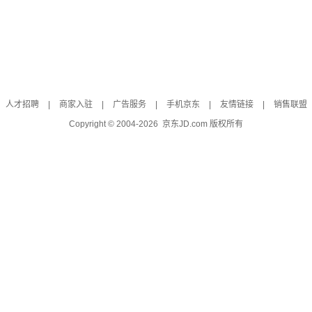
人才招聘
|
商家入驻
|
广告服务
|
手机京东
|
友情链接
|
销售联盟
Copyright © 2004-
2026
京东JD.com 版权所有