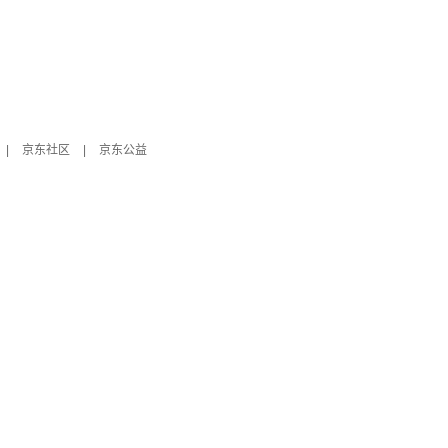
|
京东社区
|
京东公益