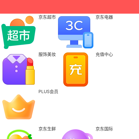
京东超市
京东电器
服饰美妆
充值中心
PLUS会员
京东生鲜
京东国际