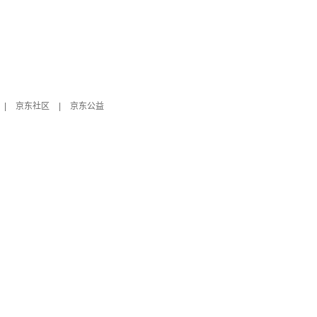
|
京东社区
|
京东公益