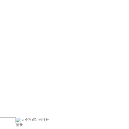
大小写锁定已打开
登录