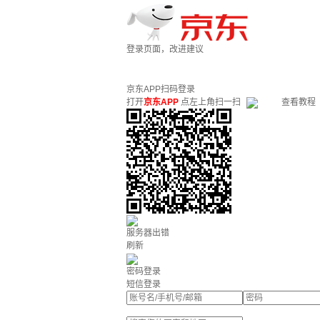
登录页面，改进建议
京东APP扫码登录
打开
京东APP
点左上角扫一扫
查看教程
服务器出错
刷新
密码登录
短信登录