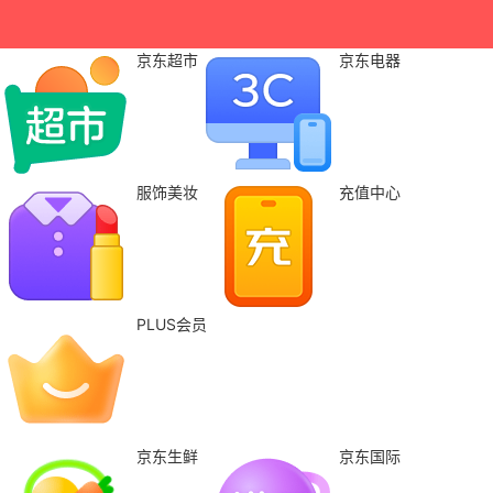
京东超市
京东电器
服饰美妆
充值中心
PLUS会员
京东生鲜
京东国际