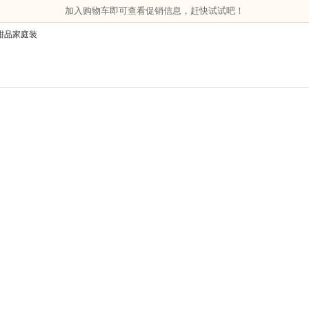
加入购物车即可查看促销信息，赶快试试吧！
宵甜品家庭装