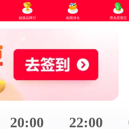
超级品牌日
临期清仓
黑色星期五
20:00
22:00