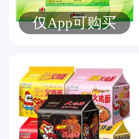
仅App可购买