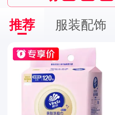
推荐
服装配饰