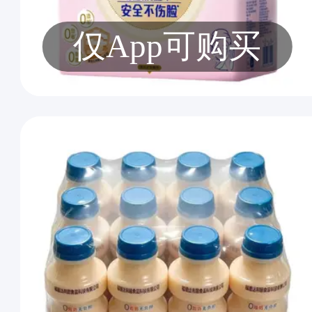
仅App可购买