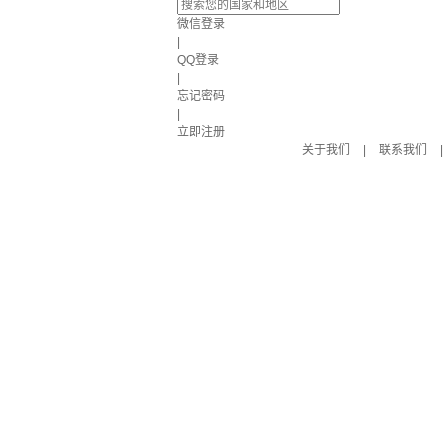
微信登录
|
QQ登录
|
忘记密码
|
立即注册
关于我们
|
联系我们
|