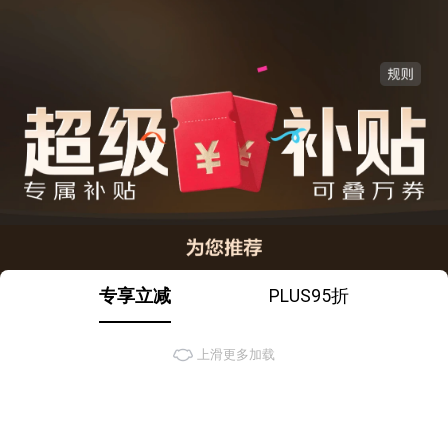
专享立减
PLUS95折
上滑更多加载