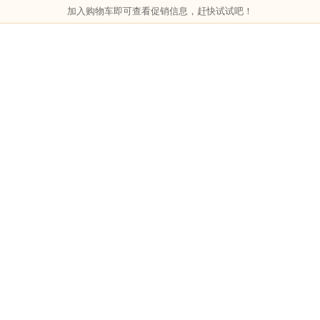
加入购物车即可查看促销信息，赶快试试吧！