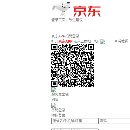
登录页面，改进建议
京东APP扫码登录
打开
京东APP
点左上角扫一扫
查看教程
服务器出错
刷新
密码登录
短信登录