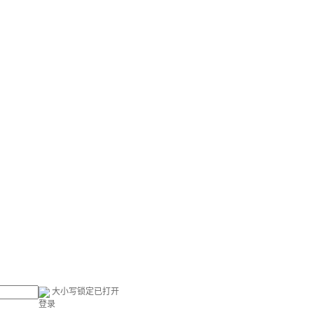
大小写锁定已打开
登录