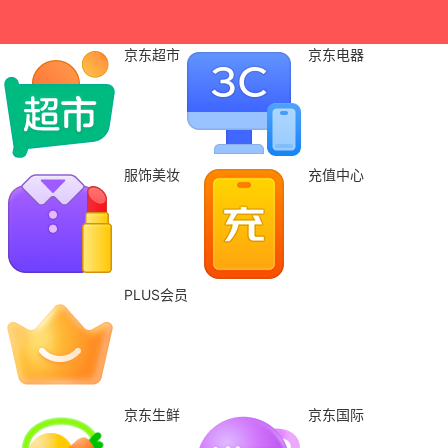
京东超市
京东电器
服饰美妆
充值中心
PLUS会员
京东生鲜
京东国际