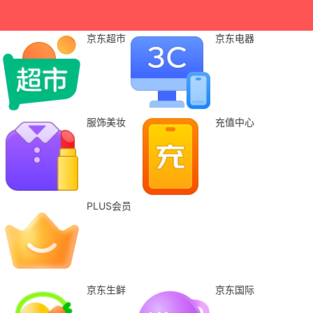
京东超市
京东电器
服饰美妆
充值中心
PLUS会员
京东生鲜
京东国际