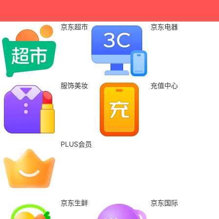
京东超市
京东电器
服饰美妆
充值中心
PLUS会员
京东生鲜
京东国际