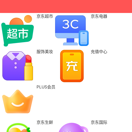
京东超市
京东电器
服饰美妆
充值中心
PLUS会员
京东生鲜
京东国际