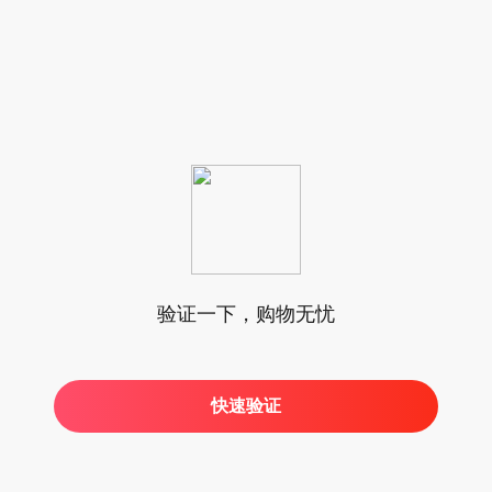
验证一下，购物无忧
快速验证