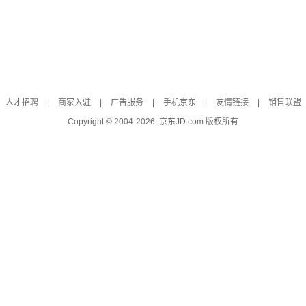
人才招聘
|
商家入驻
|
广告服务
|
手机京东
|
友情链接
|
销售联盟
Copyright © 2004-
2026
京东JD.com 版权所有