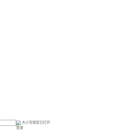
大小写锁定已打开
登录