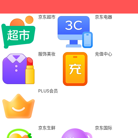
京东超市
京东电器
服饰美妆
充值中心
PLUS会员
京东生鲜
京东国际