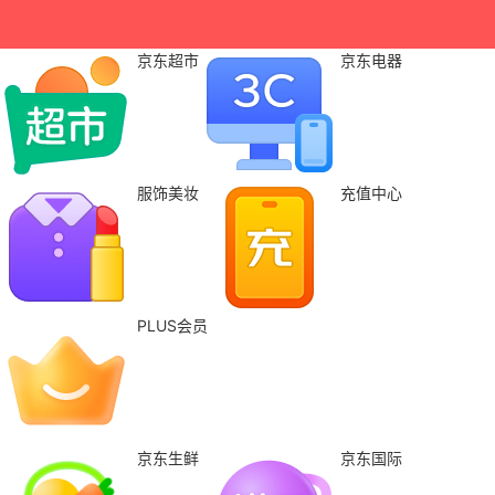
京东超市
京东电器
服饰美妆
充值中心
PLUS会员
京东生鲜
京东国际