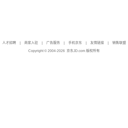
人才招聘
|
商家入驻
|
广告服务
|
手机京东
|
友情链接
|
销售联盟
Copyright © 2004-
2026
京东JD.com 版权所有