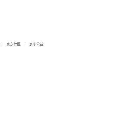
|
京东社区
|
京东公益