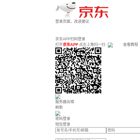
登录页面，改进建议
京东APP扫码登录
打开
京东APP
点左上角扫一扫
查看教程
服务器出错
刷新
密码登录
短信登录