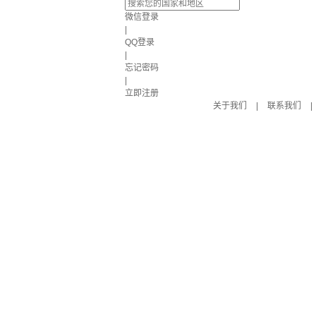
微信登录
|
QQ登录
|
忘记密码
|
立即注册
关于我们
|
联系我们
|