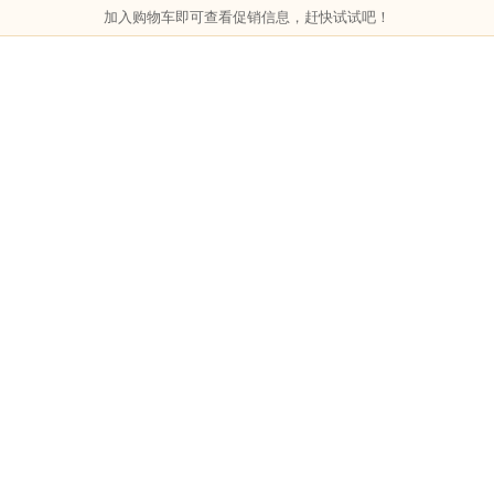
加入购物车即可查看促销信息，赶快试试吧！